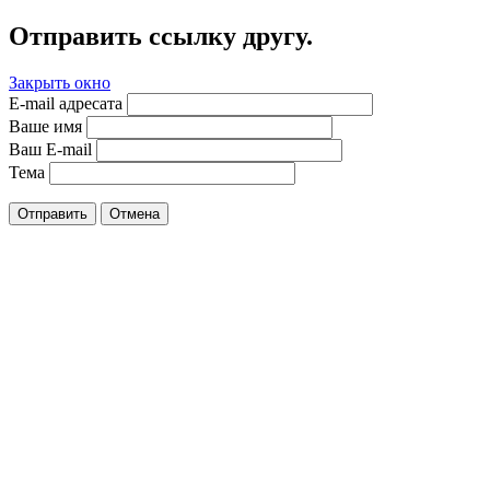
Отправить ссылку другу.
Закрыть окно
E-mail адресата
Ваше имя
Ваш E-mail
Тема
Отправить
Отмена