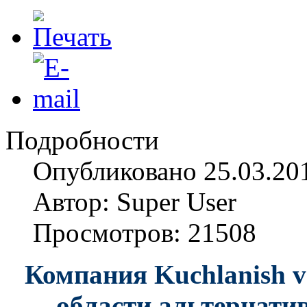
Подробности
Опубликовано 25.03.20
Автор: Super User
Просмотров: 21508
Компания Kuchlanish v
области альтернати