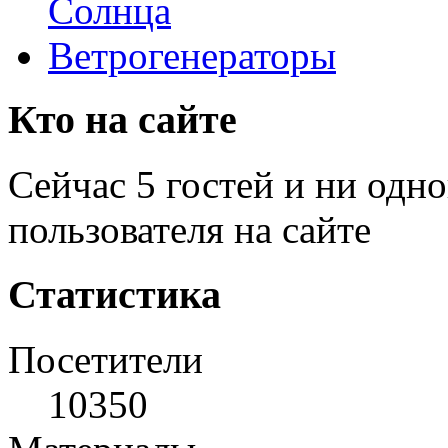
Солнца
Ветрогенераторы
Кто на сайте
Сейчас 5 гостей и ни одн
пользователя на сайте
Статистика
Посетители
10350