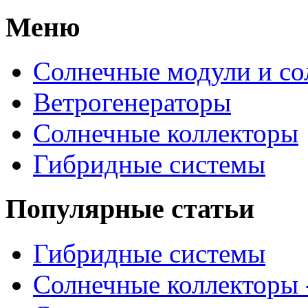
Меню
Солнечные модули и со
Ветрогенераторы
Солнечные коллекторы
Гибридные системы
Популярные статьи
Гибридные системы
Солнечные коллекторы 