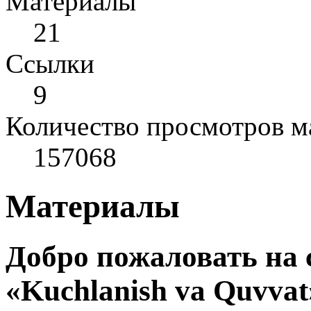
Материалы
21
Cсылки
9
Количество просмотров м
157068
Материалы
Добро пожаловать на
«Kuchlanish va Quvvat