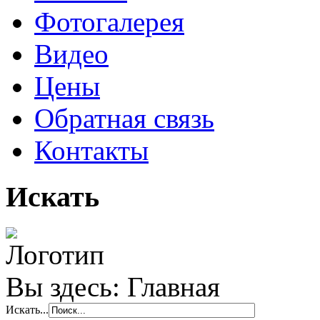
Фотогалерея
Видео
Цены
Обратная связь
Контакты
Искать
Вы здесь:
Главная
Искать...