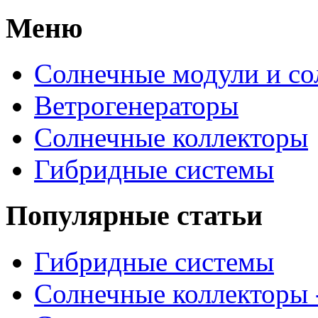
Меню
Солнечные модули и со
Ветрогенераторы
Солнечные коллекторы
Гибридные системы
Популярные статьи
Гибридные системы
Солнечные коллекторы 