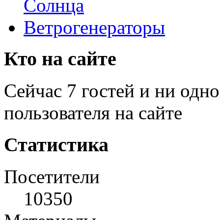
Солнца
Ветрогенераторы
Кто на сайте
Сейчас 7 гостей и ни одн
пользователя на сайте
Статистика
Посетители
10350