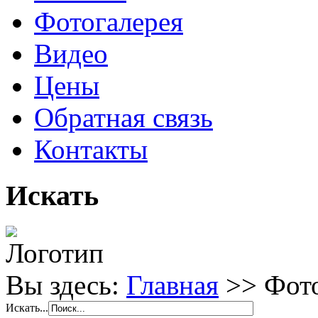
Фотогалерея
Видео
Цены
Обратная связь
Контакты
Искать
Вы здесь:
Главная
>>
Фот
Искать...