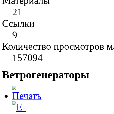
Материалы
21
Cсылки
9
Количество просмотров м
157094
Ветрогенераторы