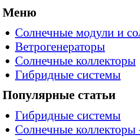
Меню
Солнечные модули и со
Ветрогенераторы
Солнечные коллекторы
Гибридные системы
Популярные статьи
Гибридные системы
Солнечные коллекторы 