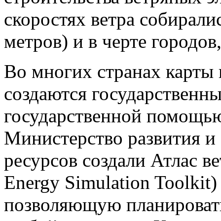
скоростях ветра собиралис
метров) и в черте городов
Во многих странах карты 
создаются государственны
государственной помощью
Министерство развития 
ресурсов создали Атлас 
Energy Simulation Toolki
позволяющую планировать