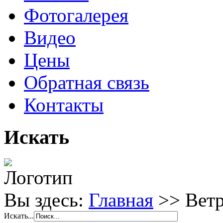
Фотогалерея
Видео
Цены
Обратная связь
Контакты
Искать
Вы здесь:
Главная
>>
Вет
Искать...