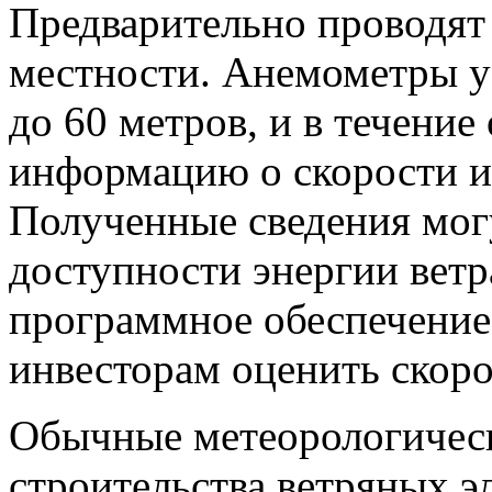
Предварительно проводят
местности. Анемометры ус
до 60 метров, и в течени
информацию о скорости и 
Полученные сведения мог
доступности энергии ветр
программное обеспечение
инвесторам оценить скоро
Обычные метеорологическ
строительства ветряных э