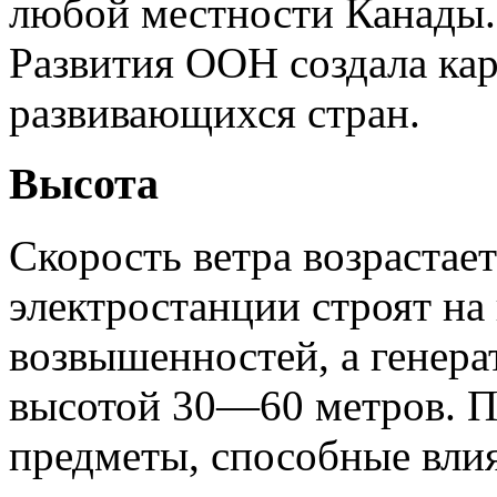
любой местности Канады.
Развития ООН создала кар
развивающихся стран.
Высота
Скорость ветра возрастае
электростанции строят на
возвышенностей, а генера
высотой 30—60 метров. 
предметы, способные влия