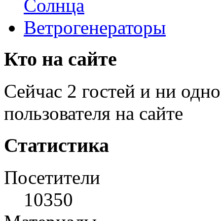
Солнца
Ветрогенераторы
Кто на сайте
Сейчас 2 гостей и ни одн
пользователя на сайте
Статистика
Посетители
10350