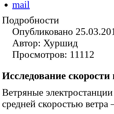
Подробности
Опубликовано 25.03.20
Автор: Хуршид
Просмотров: 11112
Исследование скорости 
Ветряные электростанции 
средней скоростью ветра 