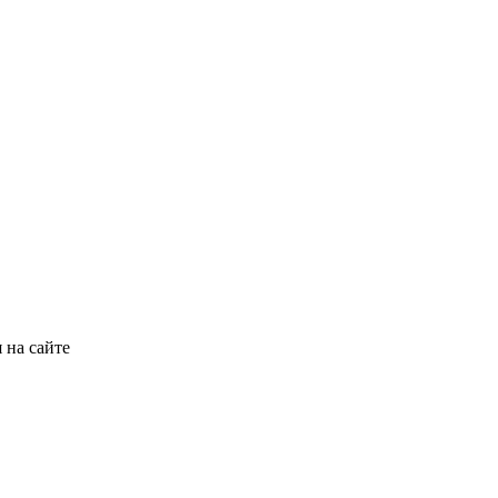
 на сайте