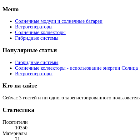
Меню
Солнечные модули и солнечные батареи
Ветрогенераторы
Солнечные коллекторы
Гибридные системы
Популярные статьи
Гибридные системы
Солнечные коллекторы - использование энергии Солнца
Ветрогенераторы
Кто на сайте
Сейчас 3 гостей и ни одного зарегистрированного пользователя
Статистика
Посетители
10350
Материалы
21