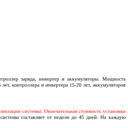
нтроллер заряда, инвертер и аккумуляторы. Мощность
лет, контроллера и инвертера 15-20 лет, аккумуляторов
плектации системы. Окончательная стоимость установки
системы составляет от недели до 45 дней. На каждую