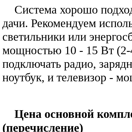
Система хорошо подход
дачи. Рекомендуем испол
светильники или энерго
мощностью 10 - 15 Вт (2-
подключать радио, зарядн
ноутбук, и телевизор - мо
Цена основной компле
(перечисление)