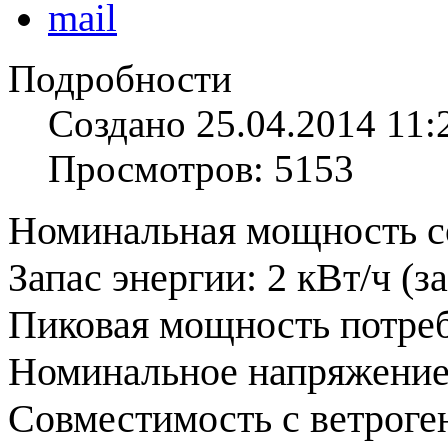
Подробности
Создано 25.04.2014 11:
Просмотров: 5153
Номинальная мощность со
Запас энергии: 2 кВт/ч (за
Пиковая мощность потреб
Номинальное напряжение
Совместимость с ветроген