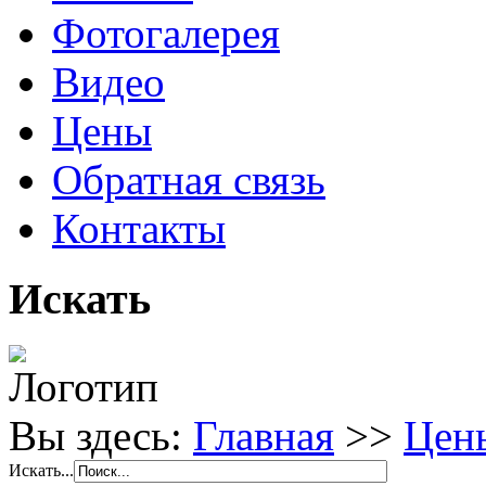
Фотогалерея
Видео
Цены
Обратная связь
Контакты
Искать
Вы здесь:
Главная
>>
Цен
Искать...