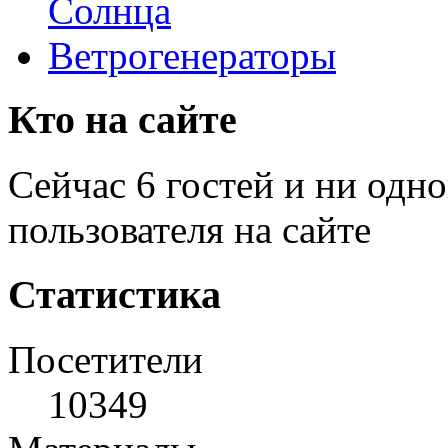
Солнца
Ветрогенераторы
Кто на сайте
Сейчас 6 гостей и ни одн
пользователя на сайте
Статистика
Посетители
10349