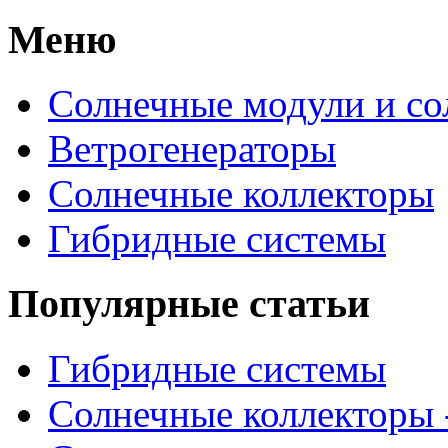
Меню
Солнечные модули и со
Ветрогенераторы
Солнечные коллекторы
Гибридные системы
Популярные статьи
Гибридные системы
Солнечные коллекторы 