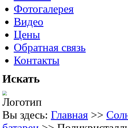
Фотогалерея
Видео
Цены
Обратная связь
Контакты
Искать
Вы здесь:
Главная
>>
Сол
батареи
>>
Поликристалл