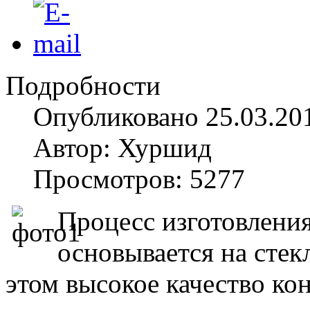
Подробности
Опубликовано 25.03.20
Автор: Хуршид
Просмотров: 5277
Процесс изготовлени
основывается на стек
этом высокое качество ко