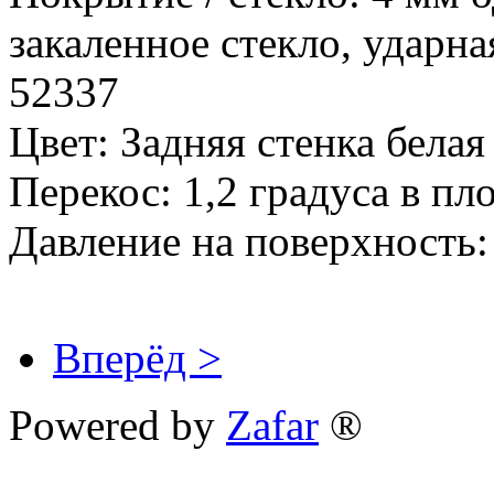
закаленное стекло, ударн
52337
Цвет: Задняя стенка белая
Перекос: 1,2 градуса в пл
Давление на поверхность
Вперёд >
Powered by
Zafar
®