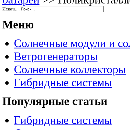
Искать...
Меню
Солнечные модули и со
Ветрогенераторы
Солнечные коллекторы
Гибридные системы
Популярные статьи
Гибридные системы