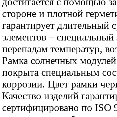
достигается с помощью за
стороне и плотной гермет
гарантирует длительный 
элементов – специальный 
перепадам температур, во
Рамка солнечных модулей
покрыта специальным со
коррозии. Цвет рамки чер
Качество изделий гаранти
сертифицировано по ISO 