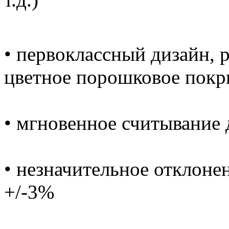
• первоклассный дизайн, 
цветное порошковое покр
• мгновенное считывание 
• незначительное отклоне
+/-3%