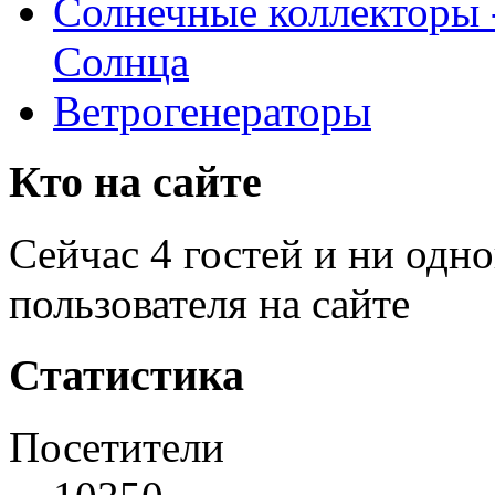
Солнечные коллекторы 
Солнца
Ветрогенераторы
Кто на сайте
Сейчас 4 гостей и ни одн
пользователя на сайте
Статистика
Посетители