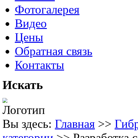
Фотогалерея
Видео
Цены
Обратная связь
Контакты
Искать
Вы здесь:
Главная
>>
Гиб
категории
>>
Разработка 