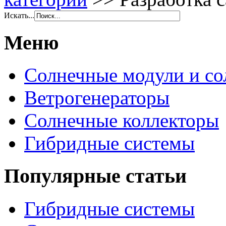
Искать...
Меню
Солнечные модули и со
Ветрогенераторы
Солнечные коллекторы
Гибридные системы
Популярные статьи
Гибридные системы