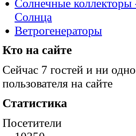
Солнечные коллекторы 
Солнца
Ветрогенераторы
Кто на сайте
Сейчас 7 гостей и ни одн
пользователя на сайте
Статистика
Посетители