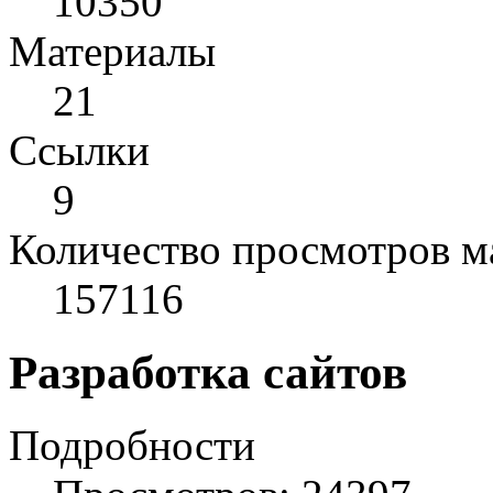
10350
Материалы
21
Cсылки
9
Количество просмотров м
157116
Разработка сайтов
Подробности